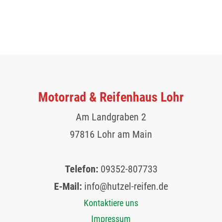
Motorrad & Reifenhaus Lohr
Am Landgraben 2
97816 Lohr am Main
Telefon:
09352-807733
E-Mail:
info@hutzel-reifen.de
Kontaktiere uns
Impressum