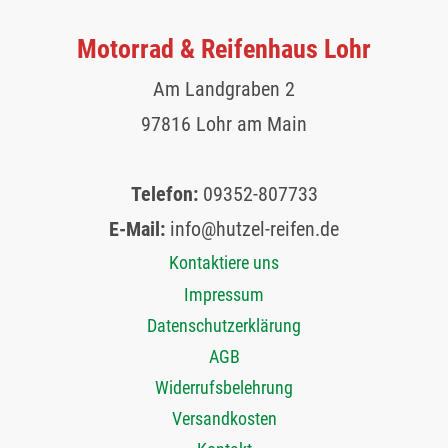
Motorrad & Reifenhaus Lohr
Am Landgraben 2
97816 Lohr am Main
Telefon:
09352-807733
E-Mail:
info@hutzel-reifen.de
Kontaktiere uns
Impressum
Datenschutzerklärung
AGB
Widerrufsbelehrung
Versandkosten