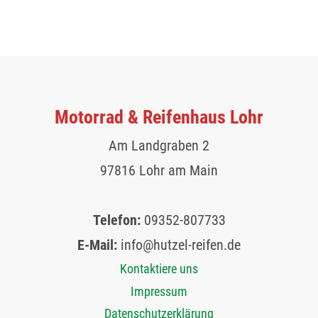
Motorrad & Reifenhaus Lohr
Am Landgraben 2
97816 Lohr am Main
Telefon:
09352-807733
E-Mail:
info@hutzel-reifen.de
Kontaktiere uns
Impressum
Datenschutzerklärung