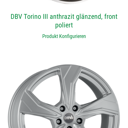
DBV Torino III anthrazit glänzend, front
poliert
Produkt Konfigurieren