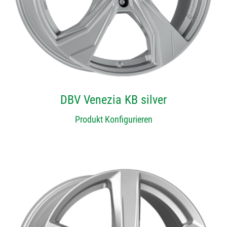
DBV Venezia KB silver
Produkt Konfigurieren