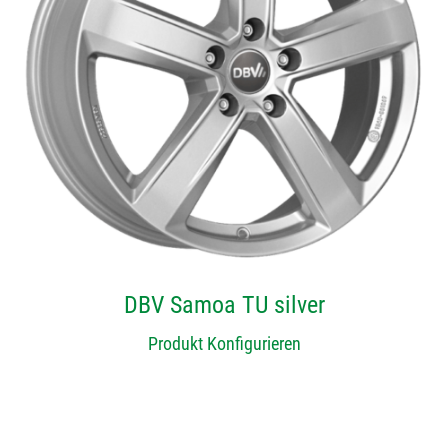
DBV Samoa TU silver
Produkt Konfigurieren