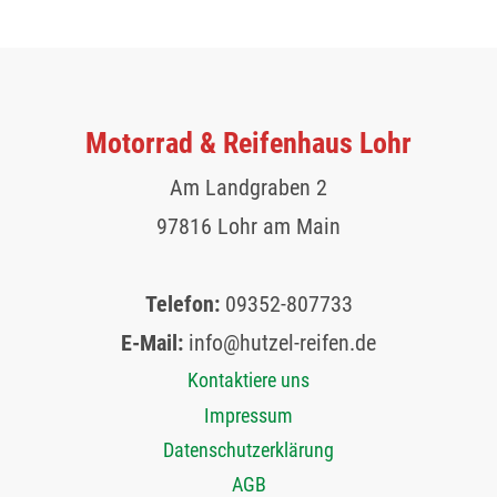
Motorrad & Reifenhaus Lohr
Am Landgraben 2
97816 Lohr am Main
Telefon:
09352-807733
E-Mail:
info@hutzel-reifen.de
Kontaktiere uns
Impressum
Datenschutzerklärung
AGB