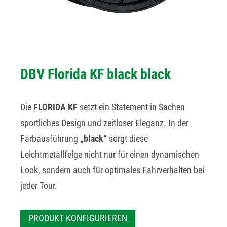
DBV Florida KF black black
Die
FLORIDA KF
setzt ein Statement in Sachen
sportliches Design und zeitloser Eleganz. In der
Farbausführung
„black“
sorgt diese
Leichtmetallfelge nicht nur für einen dynamischen
Look, sondern auch für optimales Fahrverhalten bei
jeder Tour.
PRODUKT KONFIGURIEREN