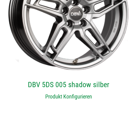
DBV 5DS 005 shadow silber
Produkt Konfigurieren