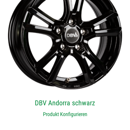
DBV Andorra schwarz
Produkt Konfigurieren