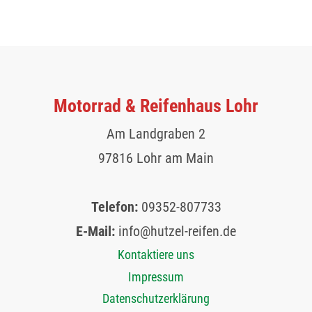
Motorrad & Reifenhaus Lohr
Am Landgraben 2
97816 Lohr am Main
Telefon:
09352-807733
E-Mail:
info@hutzel-reifen.de
Kontaktiere uns
Impressum
Datenschutzerklärung