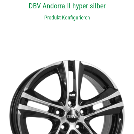
DBV Andorra II hyper silber
Produkt Konfigurieren