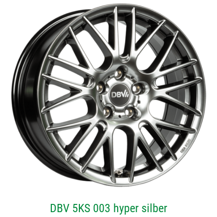
DBV 5KS 003 hyper silber