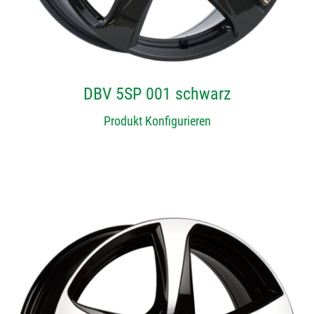
DBV 5SP 001 schwarz
Produkt Konfigurieren