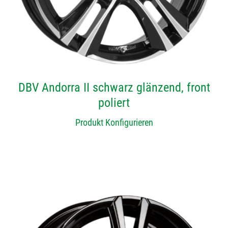
DBV Andorra II schwarz glänzend, front
poliert
Produkt Konfigurieren