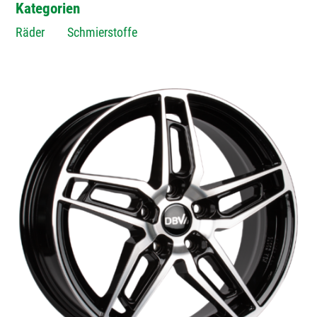
Kategorien
Räder
Schmierstoffe