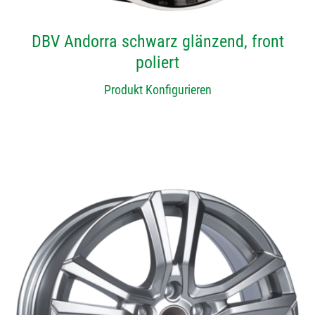
DBV Andorra schwarz glänzend, front
poliert
Produkt Konfigurieren