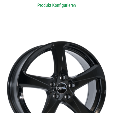
Produkt Konfigurieren