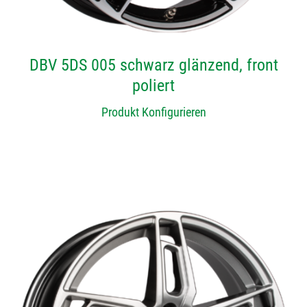
DBV 5DS 005 schwarz glänzend, front
poliert
Produkt Konfigurieren