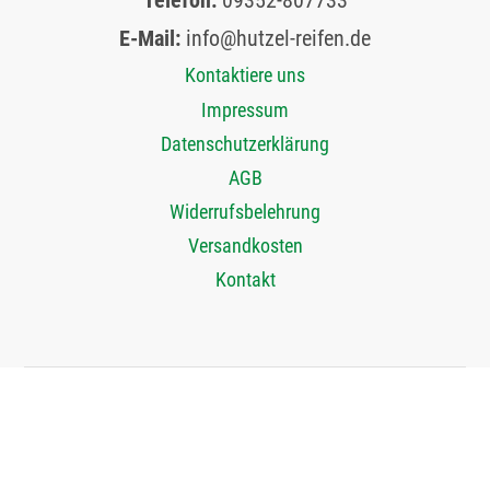
E-Mail:
info@hutzel-reifen.de
Kontaktiere uns
Impressum
Datenschutzerklärung
AGB
Widerrufsbelehrung
Versandkosten
Kontakt