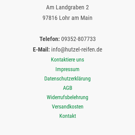
Am Landgraben 2
97816 Lohr am Main
Telefon:
09352-807733
E-Mail:
info@hutzel-reifen.de
Kontaktiere uns
Impressum
Datenschutzerklärung
AGB
Widerrufsbelehrung
Versandkosten
Kontakt