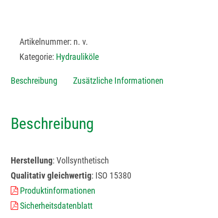
Artikelnummer:
n. v.
Kategorie:
Hydrauliköle
Beschreibung
Zusätzliche Informationen
Beschreibung
Herstellung
: Vollsynthetisch
Qualitativ gleichwertig
: ISO 15380
Produktinformationen
Sicherheitsdatenblatt