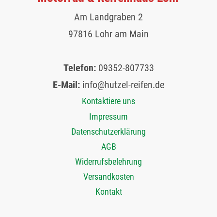
Am Landgraben 2
97816 Lohr am Main
Telefon:
09352-807733
E-Mail:
info@hutzel-reifen.de
Kontaktiere uns
Impressum
Datenschutzerklärung
AGB
Widerrufsbelehrung
Versandkosten
Kontakt