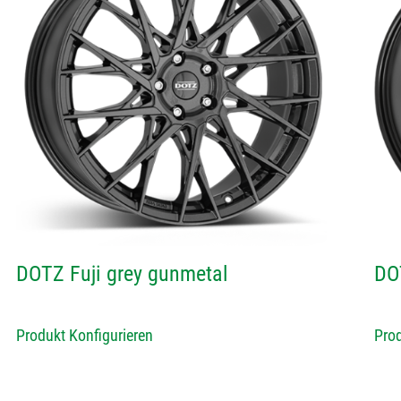
DOTZ Fuji grey gunmetal
DO
Produkt Konfigurieren
Prod