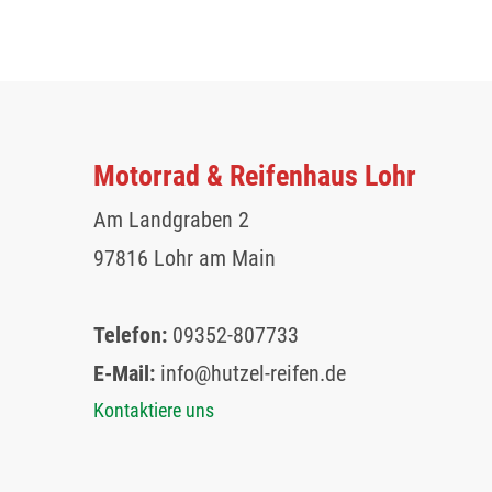
Motorrad & Reifenhaus Lohr
Am Landgraben 2
97816 Lohr am Main
Telefon:
09352-807733
E-Mail:
info@hutzel-reifen.de
Kontaktiere uns