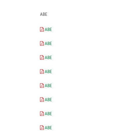
ABE
ABE
ABE
ABE
ABE
ABE
ABE
ABE
ABE