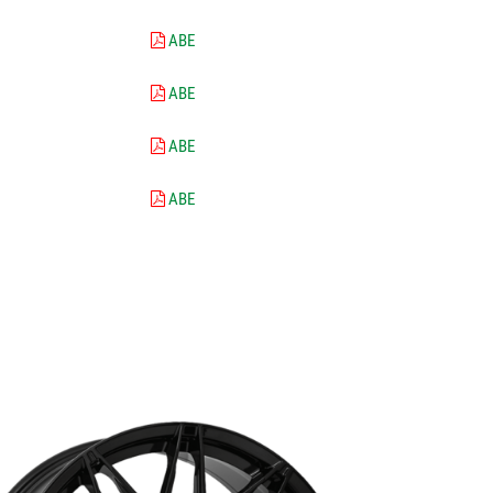
ABE
ABE
ABE
ABE