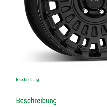
Beschreibung
Beschreibung