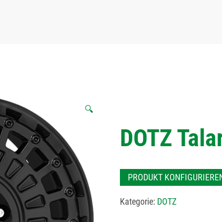
🔍
DOTZ Talar
PRODUKT KONFIGURIERE
Kategorie:
DOTZ