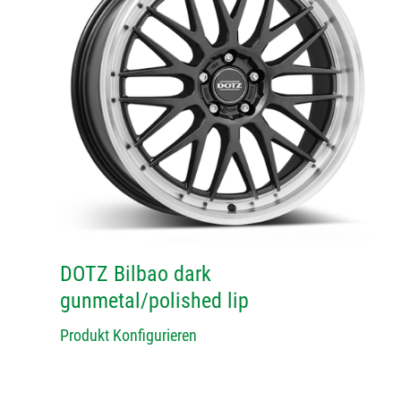
DOTZ Bilbao dark
gunmetal/polished lip
Produkt Konfigurieren