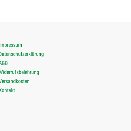
Impressum
Datenschutzerklärung
AGB
Widerrufsbelehrung
Versandkosten
Kontakt