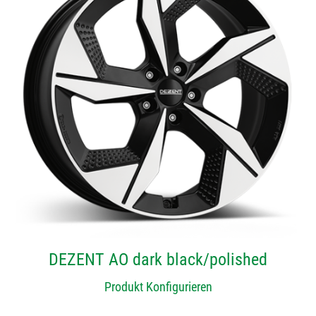
DEZENT AO dark black/polished
Produkt Konfigurieren