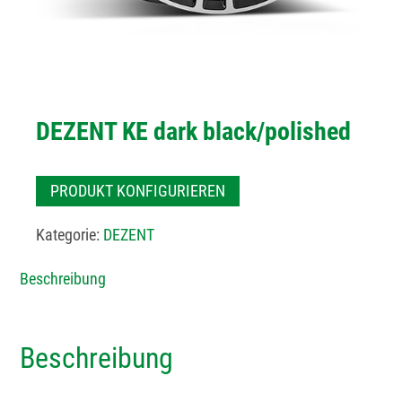
DEZENT KE dark black/polished
PRODUKT KONFIGURIEREN
Kategorie:
DEZENT
Beschreibung
Beschreibung