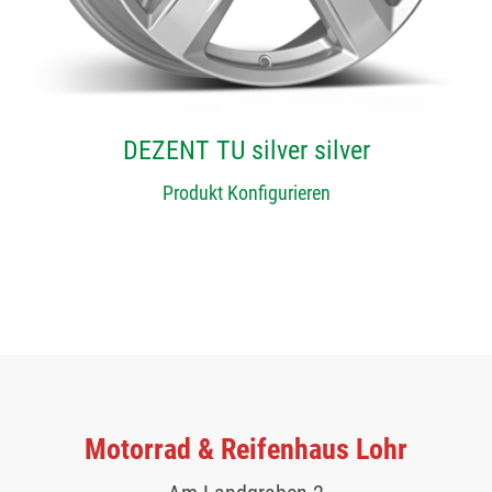
DEZENT TU silver silver
Produkt Konfigurieren
Motorrad & Reifenhaus Lohr