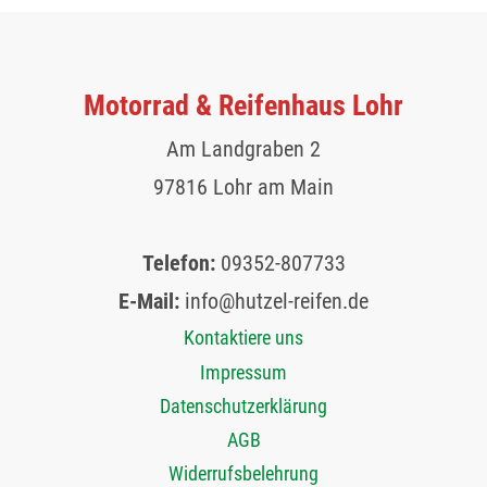
Motorrad & Reifenhaus Lohr
Am Landgraben 2
97816 Lohr am Main
Telefon:
09352-807733
E-Mail:
info@hutzel-reifen.de
Kontaktiere uns
Impressum
Datenschutzerklärung
AGB
Widerrufsbelehrung