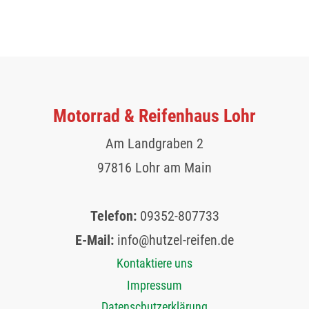
Motorrad & Reifenhaus Lohr
Am Landgraben 2
97816 Lohr am Main
Telefon:
09352-807733
E-Mail:
info@hutzel-reifen.de
Kontaktiere uns
Impressum
Datenschutzerklärung